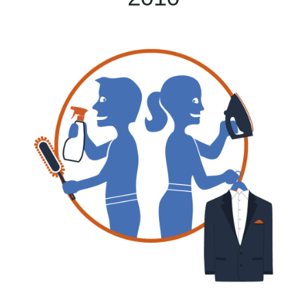
service à la personne