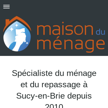
Spécialiste du ménage
et du repassage à
Sucy-en-Brie depuis
2010