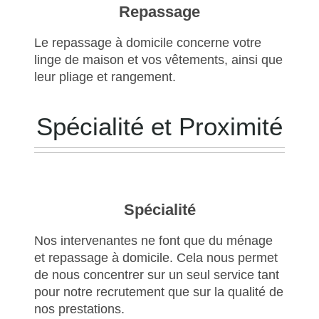
Repassage
Le repassage à domicile concerne votre
linge de maison et vos vêtements, ainsi que
leur pliage et rangement.
Spécialité et Proximité
Spécialité
Nos intervenantes ne font que du ménage
et repassage à domicile. Cela nous permet
de nous concentrer sur un seul service tant
pour notre recrutement que sur la qualité de
nos prestations.