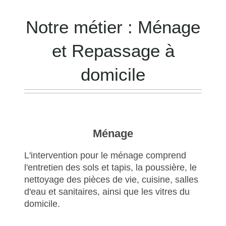
Notre métier : Ménage
et Repassage à
domicile
Ménage
L'intervention pour le ménage comprend
l'entretien des sols et tapis, la poussière, le
nettoyage des pièces de vie, cuisine, salles
d'eau et sanitaires, ainsi que les vitres du
domicile.