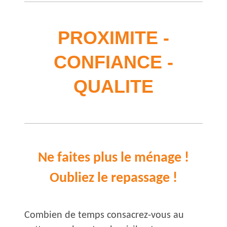
PROXI​MITE -
CONFIANCE -
QUALITE
Ne faites plus le ménage !
Oubliez le repassage !
Combien de temps consacrez-vous au