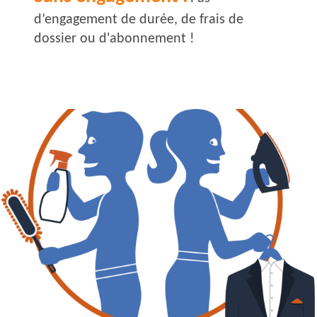
d’engagement de durée, de frais de
dossier ou d'abonnement !