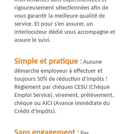
intervenantes sont expérimentées et
rigoureusement sélectionnées afin de
vous garantir la meilleure qualité de
service. Et pour s’en assurer, un
interlocuteur dédié vous accompagne et
assure le suivi.
Simple et pratique :
Aucune
démarche employeur à effectuer et
toujours 50% de réduction d’impôts !
Règlement par chèques CESU (Chèque
Emploi Service), virement, prélèvement,
chèque ou AICI (Avance immédiate du
Crédit d'Impôts).
Sans engagement :
Pas