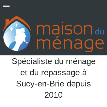
Spécialiste du ménage
et du repassage à
Sucy-en-Brie depuis
2010