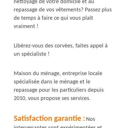
nettoyage de votre domicile et au
repassage de vos vêtements? Passez plus
de temps à faire ce qui vous plaît
vraiment !
Libérez-vous des corvées, faites appel à
un spécialiste !
Maison du ménage, entreprise locale
spécialisée dans le ménage et le
repassage pour les particuliers depuis
2010, vous propose ses services.
Satisfaction garantie :
Nos